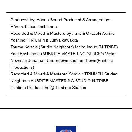
Produced by: Hánna Sound Produced & Arranged by :
Hánna Tetsuo Tachibana
Recorded & Mixed & Masterd by : Giichi Okazaki Akihiro
Yoshino (TRIUMPH) Junya kawakita
Touma Kaizaki (Studio Neighbors) Ichiro Inoue (N-TRIBE)
Yoei Hashimoto (AUBRITE MASTERING STUDIO) Victor
Newman Jonathan Underdown shenan Brown(Funtime
Productions)
Recorded & Mixed & Mastered Studio : TRIUMPH Studeo
Neighbors AUBRITE MASTERING STUDIO N-TRIBE
Funtime Productions @ Funtime Studios